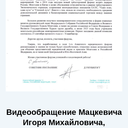
Видеообращение Мацкевича
Игоря Михайловича,