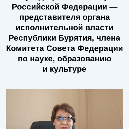
Российской Федерации —
представителя органа
исполнительной власти
Республики Бурятия, члена
Комитета Совета Федерации
по науке, образованию
и культуре