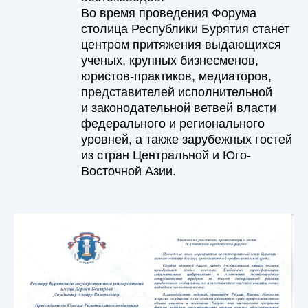
Во время проведения Форума
столица Республики Бурятия станет
центром притяжения выдающихся
ученых, крупных бизнесменов,
юристов-практиков, медиаторов,
представителей исполнительной
и законодательной ветвей власти
федерального и регионального
уровней, а также зарубежных гостей
из стран Центральной и Юго-
Восточной Азии.