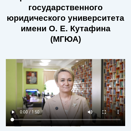
государственного
юридического университета
имени О. Е. Кутафина
(МГЮА)