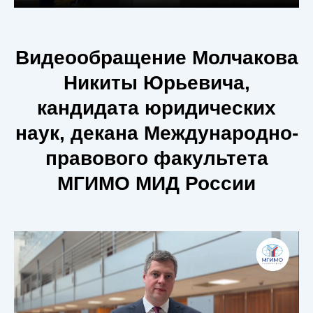
Видеообращение Молчакова
Никиты Юрьевича,
кандидата юридических
наук, декана Международно-
правового факультета
МГИМО МИД России