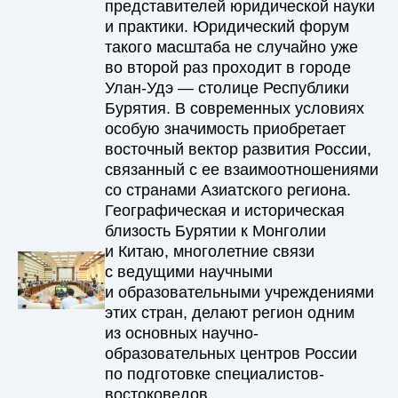
представителей юридической науки
и практики. Юридический форум
такого масштаба не случайно уже
во второй раз проходит в городе
Улан-Удэ — столице Республики
Бурятия. В современных условиях
особую значимость приобретает
восточный вектор развития России,
связанный с ее взаимоотношениями
со странами Азиатского региона.
Географическая и историческая
близость Бурятии к Монголии
и Китаю, многолетние связи
с ведущими научными
и образовательными учреждениями
этих стран, делают регион одним
из основных научно-
образовательных центров России
по подготовке специалистов-
востоковедов.