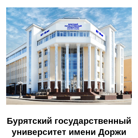
Бурятский государственный
университет имени Доржи