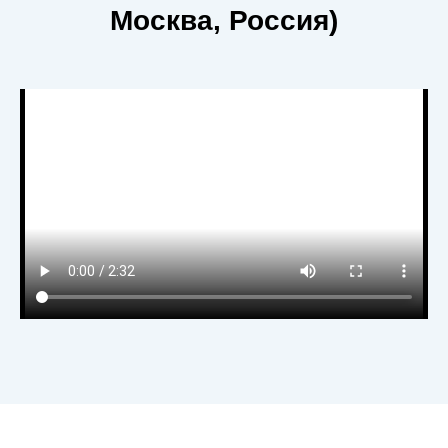
Москва, Россия)