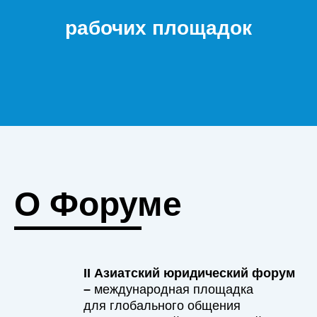
рабочих площадок
О Форуме
II Азиатский юридический форум
–
международная площадка
для глобального общения