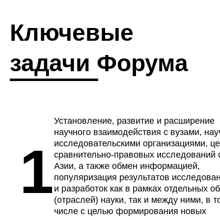
Ключевые
задачи Форума
Установление, развитие и расширение
научного взаимодействия с вузами, нау
1
исследовательскими организациями, ц
сравнительно-правовых исследований 
Азии, а также обмен информацией,
популяризация результатов исследова
и разработок как в рамках отдельных о
(отраслей) науки, так и между ними, в т
числе с целью формирования новых