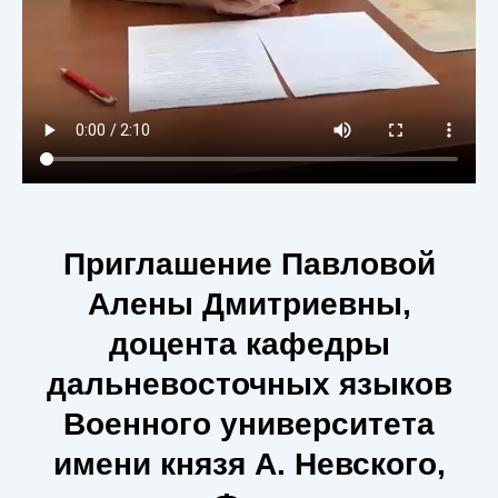
Приглашение Павловой
Алены Дмитриевны,
доцента кафедры
дальневосточных языков
Военного университета
имени князя А. Невского,