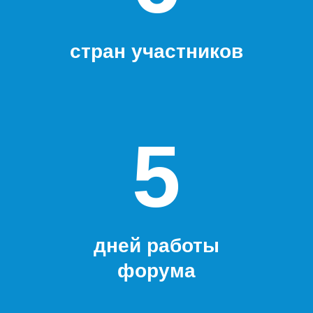
стран участников
5
дней работы
форума