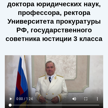
доктора юридических наук,
профессора, ректора
Университета прокуратуры
РФ, государственного
советника юстиции 3 класса