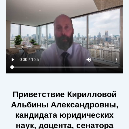
Приветствие Кирилловой
Альбины Александровны,
кандидата юридических
наук, доцента, сенатора