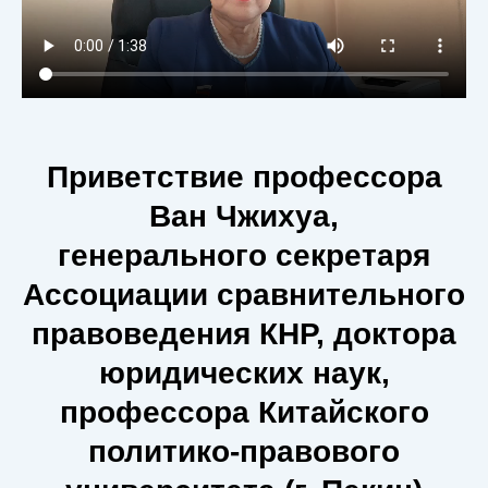
Приветствие профессора
Ван Чжихуа,
генерального секретаря
Ассоциации сравнительного
правоведения КНР, доктора
юридических наук,
профессора Китайского
политико-правового