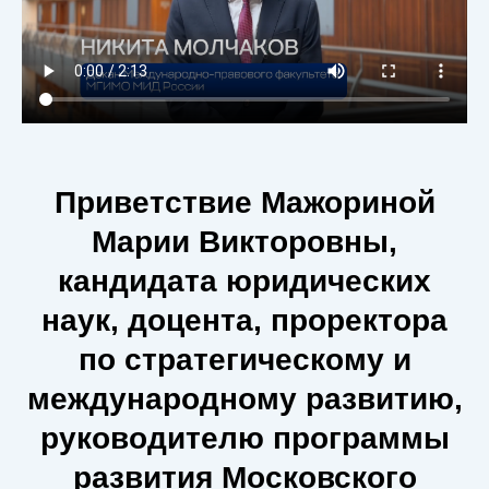
Приветствие Мажориной
Марии Викторовны,
кандидата юридических
наук, доцента, проректора
по стратегическому и
международному развитию,
руководителю программы
развития Московского