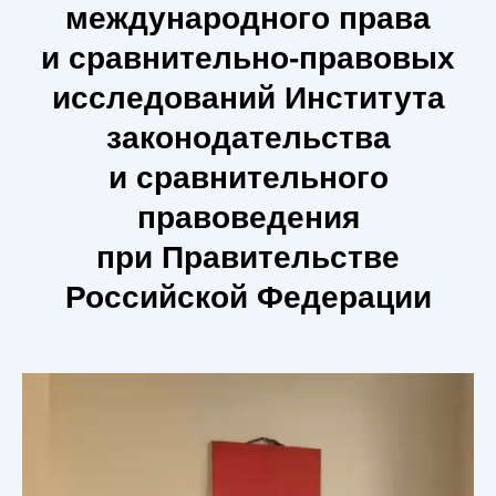
международного права
и сравнительно-правовых
исследований Института
законодательства
и сравнительного
правоведения
при Правительстве
Российской Федерации