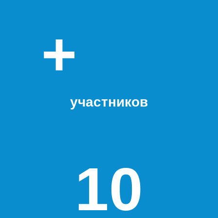
+
участников
10