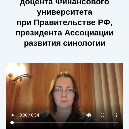
доцента Финансового
университета
при Правительстве РФ,
президента Ассоциации
развития синологии