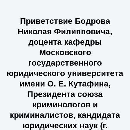
Приветствие Бодрова
Николая Филипповича,
доцента кафедры
Московского
государственного
юридического университета
имени О. Е. Кутафина,
Президента союза
криминологов и
криминалистов, кандидата
юридических наук (г.