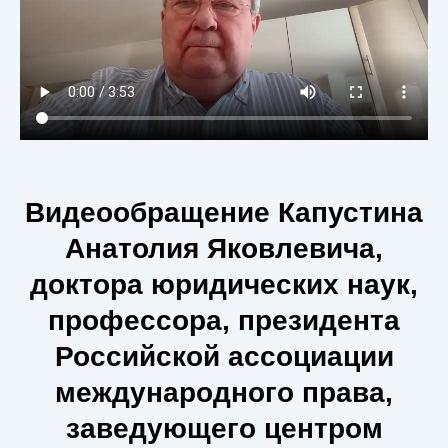
Видеообращение Капустина
Анатолия Яковлевича,
доктора юридических наук,
профессора, президента
Российской ассоциации
международного права,
заведующего центром