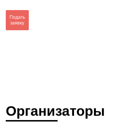
Подать
заявку
Организаторы