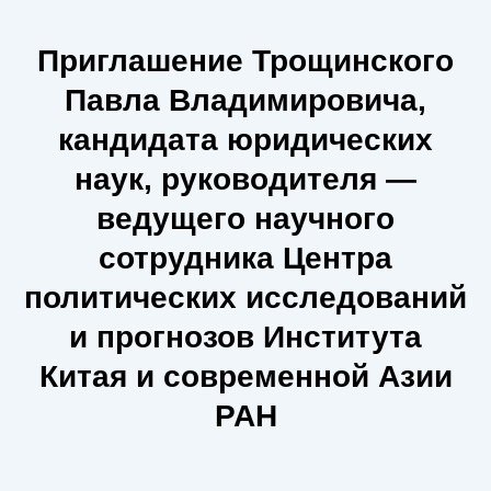
Приглашение Трощинского
Павла Владимировича,
кандидата юридических
наук, руководителя —
ведущего научного
сотрудника Центра
политических исследований
и прогнозов Института
Китая и современной Азии
РАН