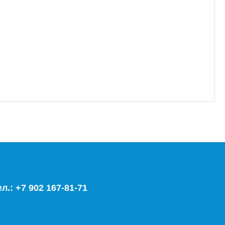
ел.: +7 902 167-81-71