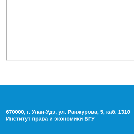
670000, г. Улан-Удэ, ул. Ранжурова, 5, каб. 1310
Институт права и экономики БГУ