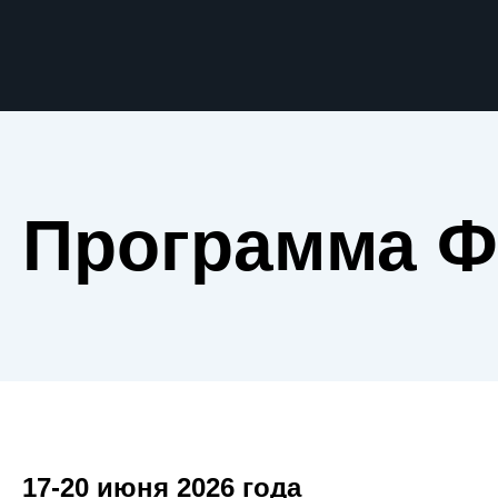
Программа Ф
17-20 июня 2026 года